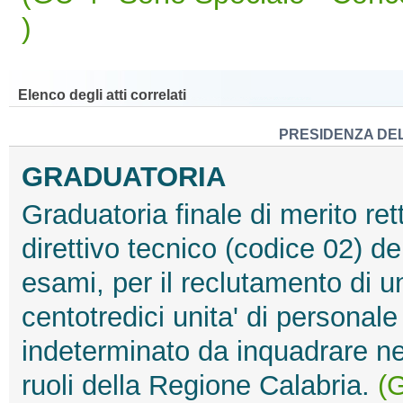
)
Elenco degli atti correlati
PRESIDENZA DEL 
GRADUATORIA
Graduatoria finale di merito retti
direttivo tecnico (codice 02) de
esami, per il reclutamento di 
centotredici unita' di personal
indeterminato da inquadrare nell
ruoli della Regione Calabria.
(