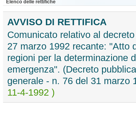
Elenco delle rettifiche
AVVISO DI RETTIFICA
Comunicato relativo al decreto
27 marzo 1992 recante: "Atto d
regioni per la determinazione de
emergenza". (Decreto pubblicato
generale - n. 76 del 31 marzo
11-4-1992 )