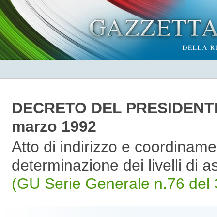
DECRETO DEL PRESIDENT
marzo 1992
Atto di indirizzo e coordinamen
determinazione dei livelli di 
(GU Serie Generale n.76 del 