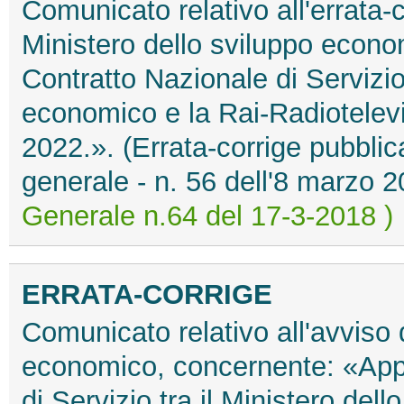
Comunicato relativo all'errata-
Ministero dello sviluppo econ
Contratto Nazionale di Servizio 
economico e la Rai-Radiotelevi
2022.». (Errata-corrige pubblica
generale - n. 56 dell'8 marzo
Generale n.64 del 17-3-2018 )
ERRATA-CORRIGE
Comunicato relativo all'avviso 
economico, concernente: «App
di Servizio tra il Ministero del