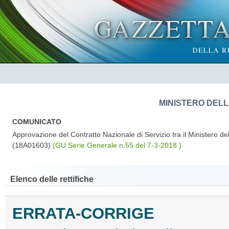
MINISTERO DEL
COMUNICATO
Approvazione del Contratto Nazionale di Servizio tra il Ministero de
(18A01603)
(GU Serie Generale n.55 del 7-3-2018 )
Elenco delle rettifiche
ERRATA-CORRIGE