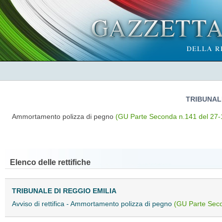
TRIBUNALE
Ammortamento polizza di pegno
(GU Parte Seconda n.141 del 27-
Elenco delle rettifiche
TRIBUNALE DI REGGIO EMILIA
Avviso di rettifica - Ammortamento polizza di pegno
(GU Parte Seco