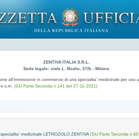
ZENTIVA ITALIA S.R.L.
Sede legale: viale L. Bodio, 37/b - Milano
ione all'immissione in commercio di una specialita' medicinale per uso
 e s.m.
(GU Parte Seconda n.141 del 27-11-2021)
alla specialita' medicinale LETROZOLO ZENTIVA
(GU Parte Seconda n.60 