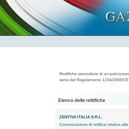
Modifiche secondarie di un'autorizzaz
sensi del Regolamento 1234/2008/CE
Elenco delle rettifiche
ZENTIVA ITALIA S.R.L.
Comunicazione di rettifica relativa 