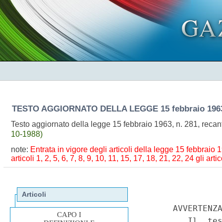
TESTO AGGIORNATO DELLA LEGGE
15 febbraio 196
Testo aggiornato della legge 15 febbraio 1963, n. 281, reca
10-1988)
note:
Entrata in vigore degli articoli della legge 15 febbraio 
articoli 1, 2, 5, 6, 7, 8, 9, 10, 11, 15, 17, 18, 21, 22, 24 gli ar