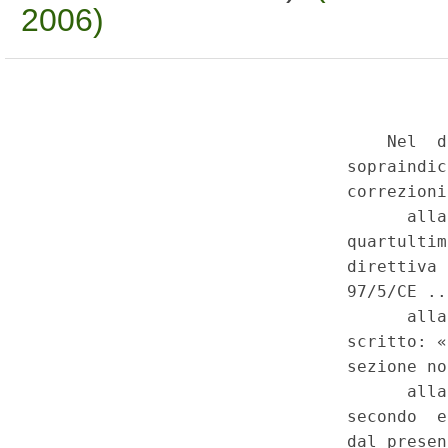
2006)