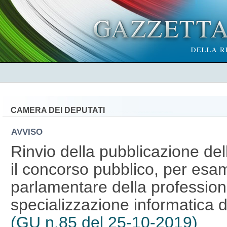
CAMERA DEI DEPUTATI
AVVISO
Rinvio della pubblicazione del
il concorso pubblico, per esami
parlamentare della professiona
specializzazione informatica 
(GU n.85 del 25-10-2019)