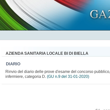
AZIENDA SANITARIA LOCALE BI DI BIELLA
DIARIO
Rinvio del diario delle prove d'esame del concorso pubblico, pe
infermiere, categoria D.
(GU n.9 del 31-01-2020)