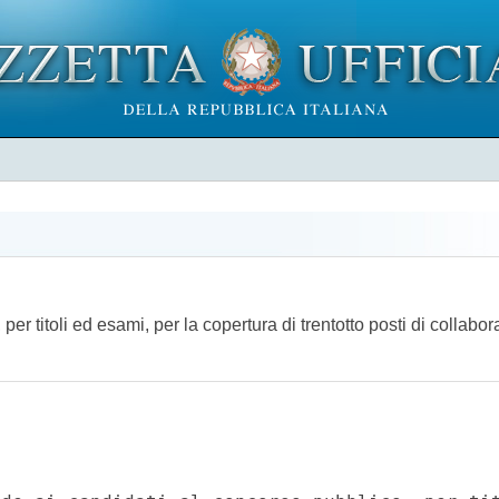
r titoli ed esami, per la copertura di trentotto posti di collabor