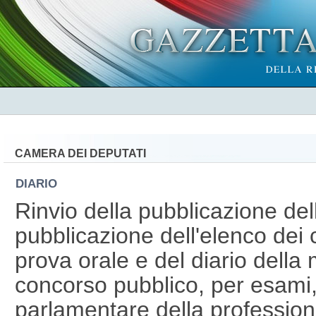
CAMERA DEI DEPUTATI
DIARIO
Rinvio della pubblicazione dell
pubblicazione dell'elenco dei
prova orale e del diario dell
concorso pubblico, per esami, 
parlamentare della professiona