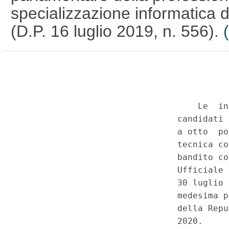
specializzazione informatica 
(D.P. 16 luglio 2019, n. 556).