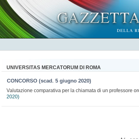
UNIVERSITAS MERCATORUM DI ROMA
CONCORSO
(scad. 5 giugno 2020)
Valutazione comparativa per la chiamata di un professore or
2020)