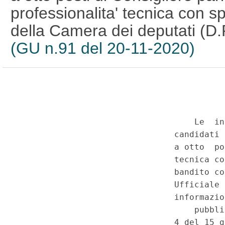
professionalita' tecnica con s
della Camera dei deputati (D.P
(GU n.91 del 20-11-2020)