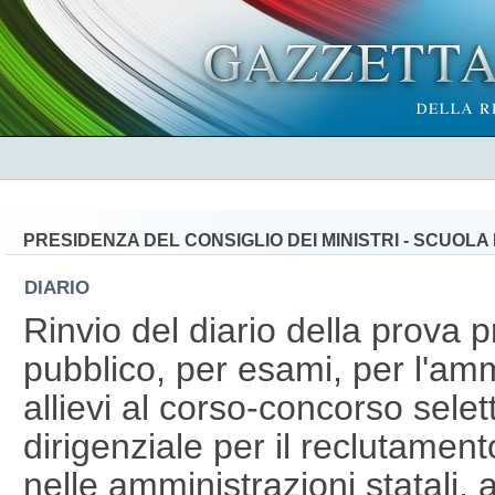
PRESIDENZA DEL CONSIGLIO DEI MINISTRI - SCUOL
DIARIO
Rinvio del diario della prova 
pubblico, per esami, per l'amm
allievi al corso-concorso selet
dirigenziale per il reclutament
nelle amministrazioni statali