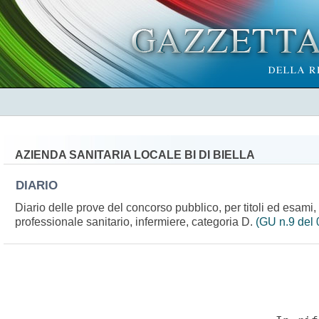
AZIENDA SANITARIA LOCALE BI DI BIELLA
DIARIO
Diario delle prove del concorso pubblico, per titoli ed esami, p
professionale sanitario, infermiere, categoria D.
(GU n.9 del