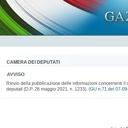
CAMERA DEI DEPUTATI
AVVISO
Rinvio della pubblicazione delle informazioni concernenti i
deputati (D.P. 26 maggio 2021, n. 1233).
(GU n.71 del 07-09