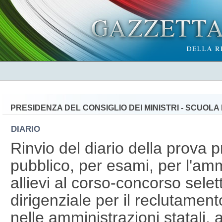
PRESIDENZA DEL CONSIGLIO DEI MINISTRI - SCUOL
DIARIO
Rinvio del diario della prova 
pubblico, per esami, per l'amm
allievi al corso-concorso selet
dirigenziale per il reclutament
nelle amministrazioni statali