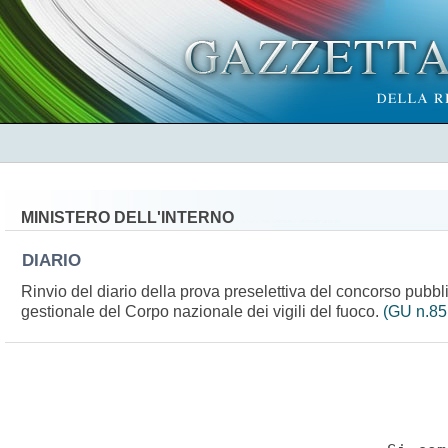
MINISTERO DELL'INTERNO
DIARIO
Rinvio del diario della prova preselettiva del concorso pubblic
gestionale del Corpo nazionale dei vigili del fuoco.
(GU n.85