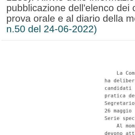
pubblicazione dell'elenco dei
prova orale e al diario della
n.50 del 24-06-2022)