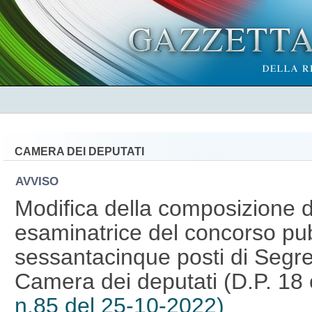
CAMERA DEI DEPUTATI
AVVISO
Modifica della composizione 
esaminatrice del concorso pub
sessantacinque posti di Segre
Camera dei deputati (D.P. 18 
n.85 del 25-10-2022)