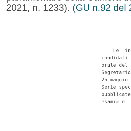
2021, n. 1233).
(GU n.92 del 