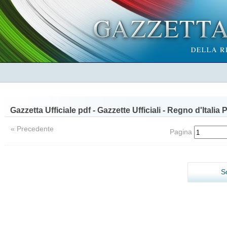
Gazzetta Ufficiale pdf - Gazzette Ufficiali - Regno d'Italia 
« Precedente
Pagina
S