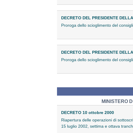
DECRETO DEL PRESIDENTE DELLA 
Proroga dello scioglimento del consig
DECRETO DEL PRESIDENTE DELLA 
Proroga dello scioglimento del consigl
MINISTERO 
DECRETO 10 ottobre 2000
Riapertura delle operazioni di sottosc
15 luglio 2002, settima e ottava tranch