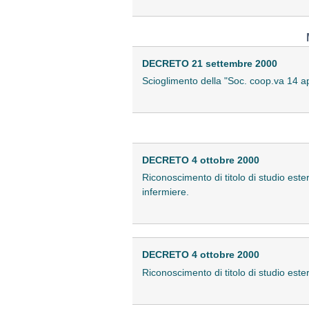
DECRETO 21 settembre 2000
Scioglimento della "Soc. coop.va 14 ap
DECRETO 4 ottobre 2000
Riconoscimento di titolo di studio ester
infermiere.
DECRETO 4 ottobre 2000
Riconoscimento di titolo di studio estero