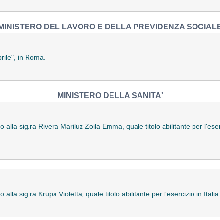
MINISTERO DEL LAVORO E DELLA PREVIDENZA SOCIAL
rile", in Roma.
MINISTERO DELLA SANITA'
o alla sig.ra Rivera Mariluz Zoila Emma, quale titolo abilitante per l'eserc
 alla sig.ra Krupa Violetta, quale titolo abilitante per l'esercizio in Itali