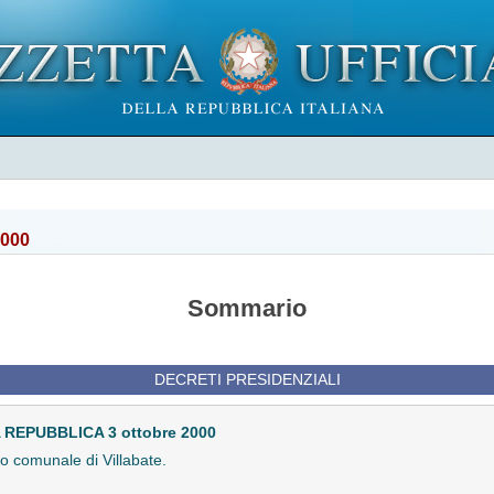
2000
Sommario
DECRETI PRESIDENZIALI
REPUBBLICA 3 ottobre 2000
io comunale di Villabate.