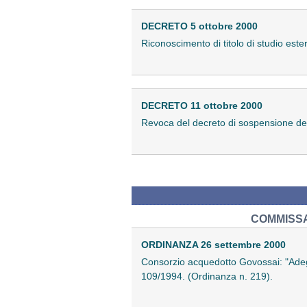
DECRETO 5 ottobre 2000
Riconoscimento di titolo di studio estero
DECRETO 11 ottobre 2000
Revoca del decreto di sospensione dell
COMMISSA
ORDINANZA 26 settembre 2000
Consorzio acquedotto Govossai: "Adegua
109/1994. (Ordinanza n. 219).