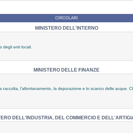
CIRCOLARI
MINISTERO DELL'INTERNO
 degli enti locali.
MINISTERO DELLE FINANZE
alla raccolta, l'allontanamento, la depurazione e lo scarico delle acque. Ch
TERO DELL'INDUSTRIA, DEL COMMERCIO E DELL'ARTIG