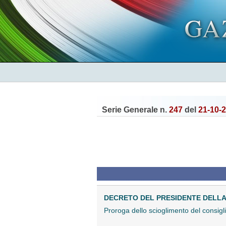
Serie Generale n.
247
del
21-10-
DECRETO DEL PRESIDENTE DELLA 
Proroga dello scioglimento del consigl