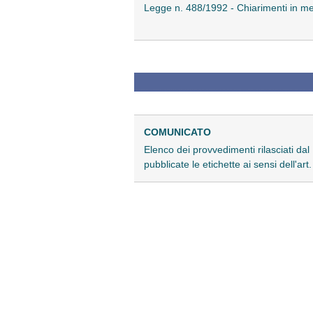
Legge n. 488/1992 - Chiarimenti in mer
COMUNICATO
Elenco dei provvedimenti rilasciati dal 
pubblicate le etichette ai sensi dell'