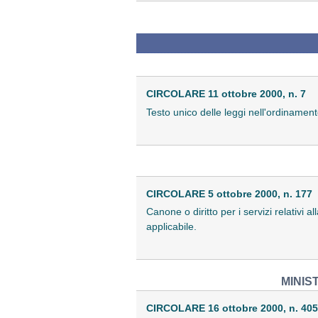
CIRCOLARE 11 ottobre 2000, n. 7
Testo unico delle leggi nell'ordinamento
CIRCOLARE 5 ottobre 2000, n. 177
Canone o diritto per i servizi relativi 
applicabile.
MINIS
CIRCOLARE 16 ottobre 2000, n. 405