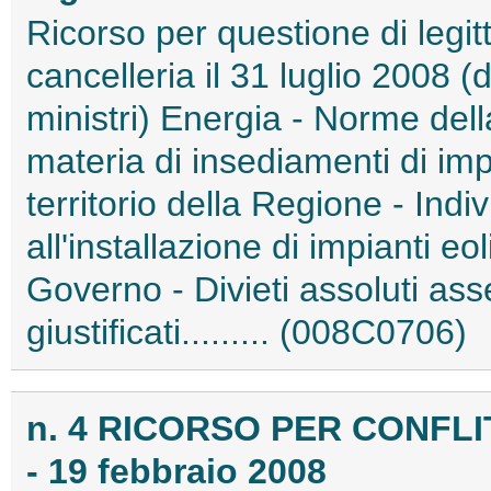
Ricorso per questione di legitt
cancelleria il 31 luglio 2008 (
ministri) Energia - Norme dell
materia di insediamenti di impia
territorio della Regione - Ind
all'installazione di impianti eol
Governo - Divieti assoluti as
giustificati......... (008C0706)
n. 4 RICORSO PER CONFLI
- 19 febbraio 2008