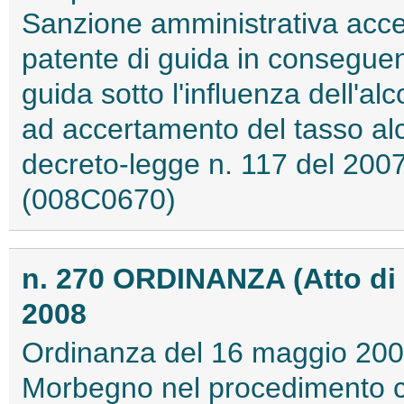
Sanzione amministrativa acce
patente di guida in consegue
guida sotto l'influenza dell'alc
ad accertamento del tasso al
decreto-legge n. 117 del 2007 
(008C0670)
n. 270 ORDINANZA (Atto di
2008
Ordinanza del 16 maggio 200
Morbegno nel procedimento c