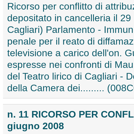
Ricorso per conflitto di attribu
depositato in cancelleria il 29
Cagliari) Parlamento - Immun
penale per il reato di diffam
televisione a carico dell'on. G
espresse nei confronti di Mau
del Teatro lirico di Cagliari - 
della Camera dei......... (008
n. 11 RICORSO PER CONFLI
giugno 2008