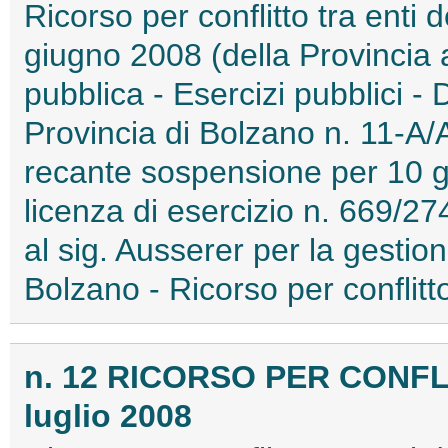
Ricorso per conflitto tra enti d
giugno 2008 (della Provincia
pubblica - Esercizi pubblici -
Provincia di Bolzano n. 11-A/
recante sospensione per 10 gi
licenza di esercizio n. 669/27
al sig. Ausserer per la gestio
Bolzano - Ricorso per conflitto
n. 12 RICORSO PER CONFLI
luglio 2008