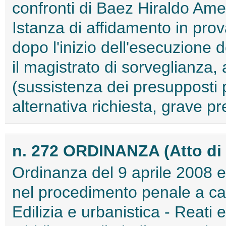
confronti di Baez Hiraldo Ame
Istanza di affidamento in prov
dopo l'inizio dell'esecuzione d
il magistrato di sorveglianza,
(sussistenza dei presupposti 
alternativa richiesta, grave pr
n. 272 ORDINANZA (Atto di 
Ordinanza del 9 aprile 2008 e
nel procedimento penale a car
Edilizia e urbanistica - Reati e