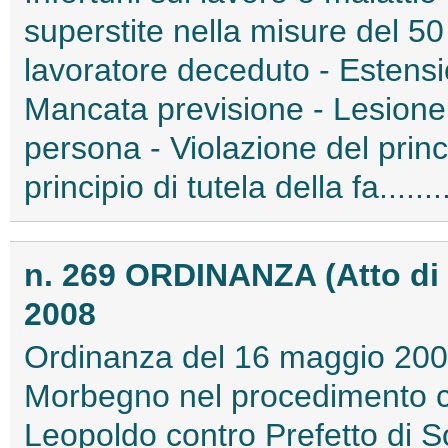
superstite nella misure del 50
lavoratore deceduto - Estensi
Mancata previsione - Lesione 
persona - Violazione del princ
principio di tutela della fa.....
n. 269 ORDINANZA (Atto di
2008
Ordinanza del 16 maggio 200
Morbegno nel procedimento ci
Leopoldo contro Prefetto di S