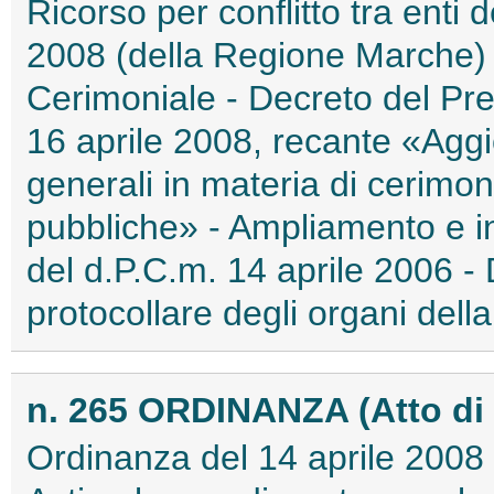
Ricorso per conflitto tra enti d
2008 (della Regione Marche) 
Cerimoniale - Decreto del Pres
16 aprile 2008, recante «Aggi
generali in materia di cerimon
pubbliche» - Ampliamento e in
del d.P.C.m. 14 aprile 2006 - 
protocollare degli organi della
n. 265 ORDINANZA (Atto di 
Ordinanza del 14 aprile 2008 