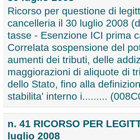
Ricorso per questione di legitt
cancelleria il 30 luglio 2008 
tasse - Esenzione ICI prima c
Correlata sospensione del pot
aumenti dei tributi, delle addi
maggiorazioni di aliquote di tri
dello Stato, fino alla definizi
stabilita' interno i......... (00
n. 41 RICORSO PER LEGIT
luglio 2008