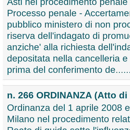
Asti nel procedimento penale a
Processo penale - Accertamenti
pubblico ministero di non proc
riserva dell'indagato di promu
anziche' alla richiesta dell'in
depositata nella cancelleria 
prima del conferimento de.....
n. 266 ORDINANZA (Atto di 
Ordinanza del 1 aprile 2008 e
Milano nel procedimento relat