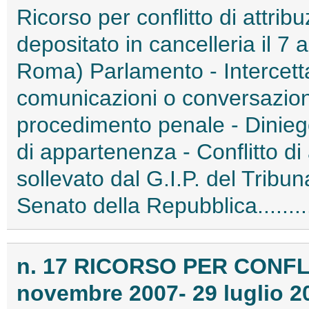
Ricorso per conflitto di attribu
depositato in cancelleria il 7
Roma) Parlamento - Intercetta
comunicazioni o conversazioni 
procedimento penale - Dinieg
di appartenenza - Conflitto di 
sollevato dal G.I.P. del Tribu
Senato della Repubblica......
n. 17 RICORSO PER CONFL
novembre 2007- 29 luglio 2