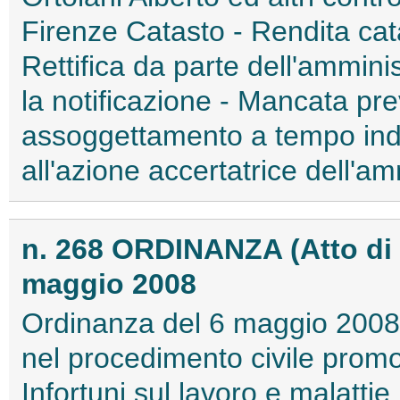
Firenze Catasto - Rendita cata
Rettifica da parte dell'ammini
la notificazione - Mancata pr
assoggettamento a tempo ind
all'azione accertatrice dell'am
n. 268 ORDINANZA (Atto di 
maggio 2008
Ordinanza del 6 maggio 2008 
nel procedimento civile promo
Infortuni sul lavoro e malattie