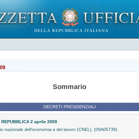
009
Sommario
DECRETI PRESIDENZIALI
EPUBBLICA 2 aprile 2009
o nazionale dell'economia e del lavoro (CNEL). (09A05739)