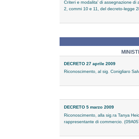
Criteri e modalita' di assegnazione di al
2, commi 10 e 11, del decreto-legge 2
MINIST
DECRETO 27 aprile 2009
Riconoscimento, al sig. Conigliaro Salvat
DECRETO 5 marzo 2009
Riconoscimento, alla sig.ra Tanya Heidi 
rappresentante di commercio. (09A05