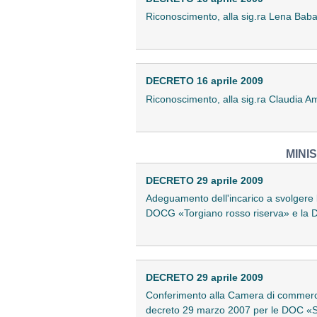
Riconoscimento, alla sig.ra Lena Babaya
DECRETO 16 aprile 2009
Riconoscimento, alla sig.ra Claudia Amat
MINI
DECRETO 29 aprile 2009
Adeguamento dell'incarico a svolgere le
DOCG «Torgiano rosso riserva» e la
DECRETO 29 aprile 2009
Conferimento alla Camera di commercio, 
decreto 29 marzo 2007 per le DOC «S