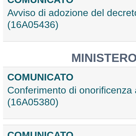
Avviso di adozione del decret
(16A05436)
MINISTERO
COMUNICATO
Conferimento di onorificenza a
(16A05380)
COMUNICATO