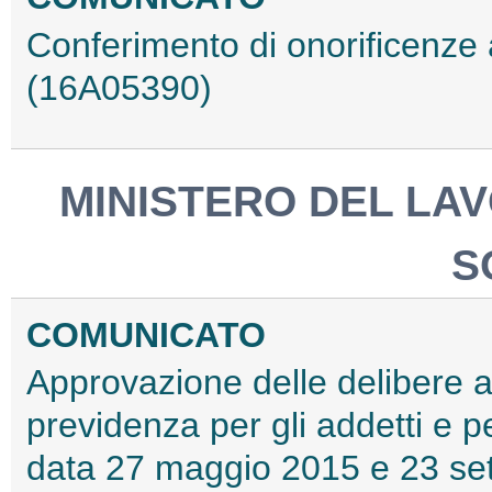
Conferimento di onorificenze a
(16A05390)
MINISTERO DEL LAV
S
COMUNICATO
Approvazione delle delibere a
previdenza per gli addetti e pe
data 27 maggio 2015 e 23 se