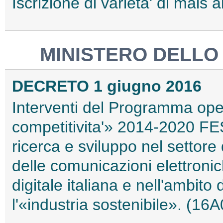
Iscrizione di varieta' di mais
MINISTERO DELLO
DECRETO 1 giugno 2016
Interventi del Programma ope
competitivita'» 2014-2020 FES
ricerca e sviluppo nel settore
delle comunicazioni elettronic
digitale italiana e nell'ambito 
l'«industria sostenibile». (16