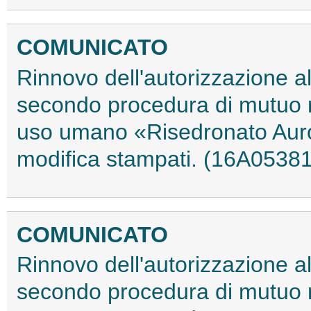
COMUNICATO
Rinnovo dell'autorizzazione a
secondo procedura di mutuo r
uso umano «Risedronato Aur
modifica stampati. (16A05381
COMUNICATO
Rinnovo dell'autorizzazione a
secondo procedura di mutuo r