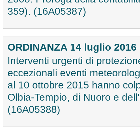
359). (16A05387)
ORDINANZA 14 luglio 2016
Interventi urgenti di protezio
eccezionali eventi meteorolog
al 10 ottobre 2015 hanno colpit
Olbia-Tempio, di Nuoro e dell'
(16A05388)