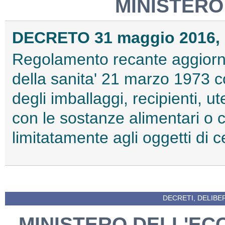
MINISTERO
DECRETO 31 maggio 2016, 
Regolamento recante aggiorna
della sanita' 21 marzo 1973 c
degli imballaggi, recipienti, ut
con le sostanze alimentari o 
limitatamente agli oggetti di 
DECRETI, DELIBE
MINISTERO DELL'EC