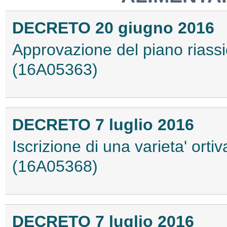
DECRETO 20 giugno 2016
Approvazione del piano riassi
(16A05363)
DECRETO 7 luglio 2016
Iscrizione di una varieta' ortiv
(16A05368)
DECRETO 7 luglio 2016