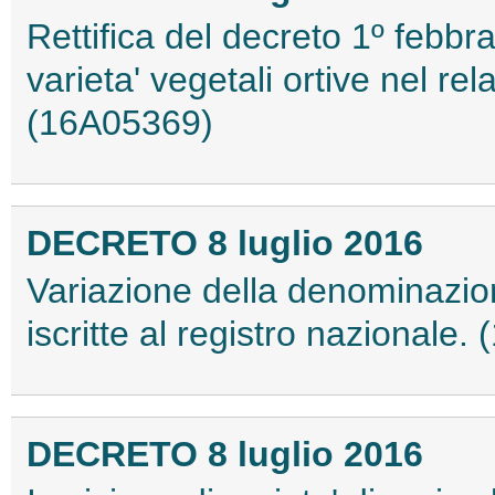
Rettifica del decreto 1º febbr
varieta' vegetali ortive nel rel
(16A05369)
DECRETO 8 luglio 2016
Variazione della denominazione
iscritte al registro nazionale
DECRETO 8 luglio 2016