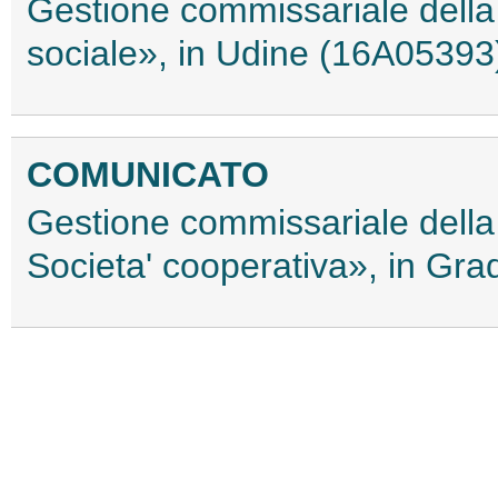
Gestione commissariale della
sociale», in Udine (16A05393
COMUNICATO
Gestione commissariale della
Societa' cooperativa», in Gr