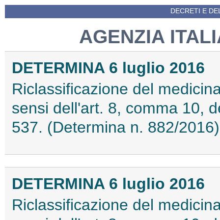
DECRETI E DEL
AGENZIA ITAL
DETERMINA 6 luglio 2016
Riclassificazione del medicin
sensi dell'art. 8, comma 10, 
537. (Determina n. 882/2016
DETERMINA 6 luglio 2016
Riclassificazione del medici