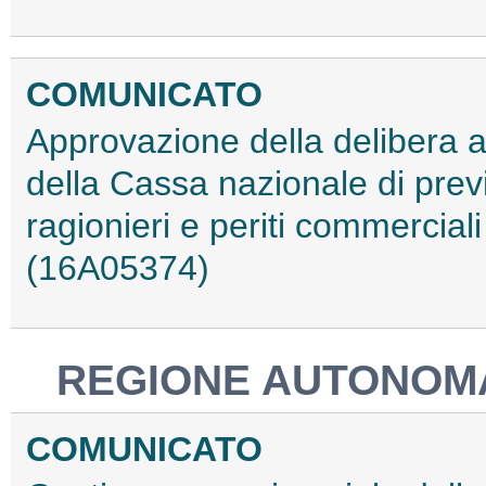
COMUNICATO
Approvazione della delibera a
della Cassa nazionale di prev
ragionieri e periti commercia
(16A05374)
REGIONE AUTONOMA 
COMUNICATO