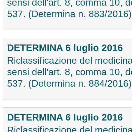
sensi dell'art. 8, comma 10, 
537. (Determina n. 883/2016
DETERMINA 6 luglio 2016
Riclassificazione del medici
sensi dell'art. 8, comma 10, 
537. (Determina n. 884/2016
DETERMINA 6 luglio 2016
Riclassificazione del medici