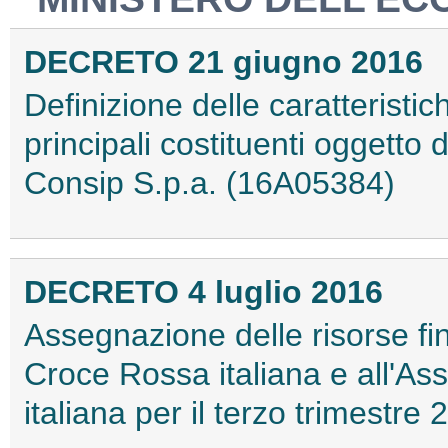
DECRETO 21 giugno 2016
Definizione delle caratteristic
principali costituenti oggetto 
Consip S.p.a. (16A05384)
DECRETO 4 luglio 2016
Assegnazione delle risorse fin
Croce Rossa italiana e all'As
italiana per il terzo trimestr