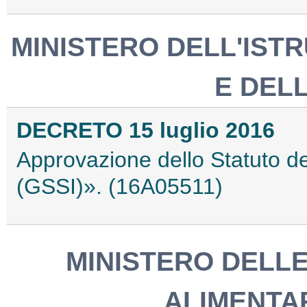
MINISTERO DELL'ISTR
E DEL
DECRETO 15 luglio 2016
Approvazione dello Statuto d
(GSSI)». (16A05511)
MINISTERO DELLE
ALIMENTAR