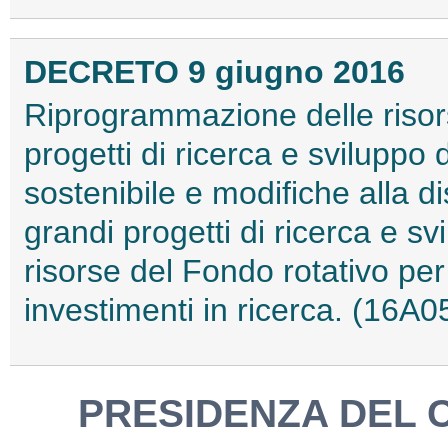
DECRETO 9 giugno 2016
Riprogrammazione delle risors
progetti di ricerca e sviluppo 
sostenibile e modifiche alla dis
grandi progetti di ricerca e sv
risorse del Fondo rotativo per
investimenti in ricerca. (16A
PRESIDENZA DEL C