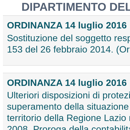
DIPARTIMENTO DEL
ORDINANZA 14 luglio 2016
Sostituzione del soggetto resp
153 del 26 febbraio 2014. (O
ORDINANZA 14 luglio 2016
Ulteriori disposizioni di protez
superamento della situazione di
territorio della Regione Lazi
2008. Proroga della contabilit