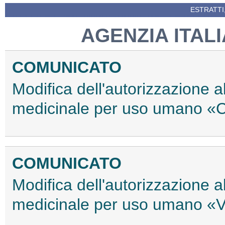
ESTRATTI
AGENZIA ITAL
COMUNICATO
Modifica dell'autorizzazione 
medicinale per uso umano «
COMUNICATO
Modifica dell'autorizzazione 
medicinale per uso umano «