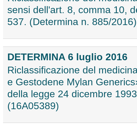
sensi dell'art. 8, comma 10, 
537. (Determina n. 885/2016
DETERMINA 6 luglio 2016
Riclassificazione del medicin
e Gestodene Mylan Generics» 
della legge 24 dicembre 1993
(16A05389)