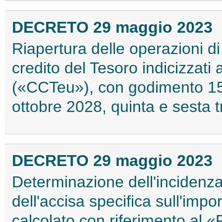
DECRETO 29 maggio 2023
Riapertura delle operazioni di s
credito del Tesoro indicizzati 
(«CCTeu»), con godimento 15
ottobre 2028, quinta e sesta
DECRETO 29 maggio 2023
Determinazione dell'incidenz
dell'accisa specifica sull'impor
calcolato con riferimento al