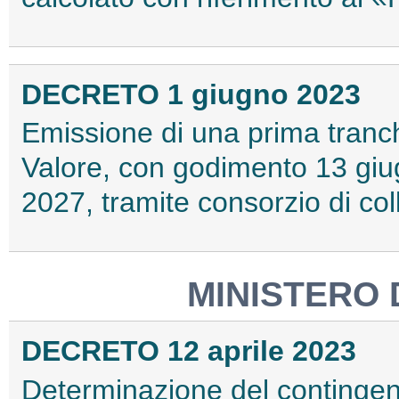
DECRETO 1 giugno 2023
Emissione di una prima tranch
Valore, con godimento 13 gi
2027, tramite consorzio di c
MINISTERO 
DECRETO 12 aprile 2023
Determinazione del contingen