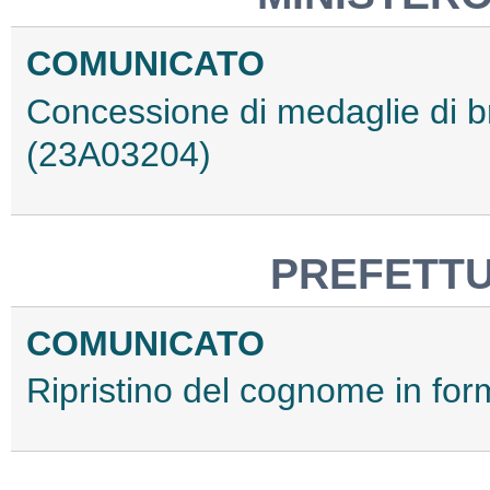
COMUNICATO
Concessione di medaglie di b
(23A03204)
PREFETTU
COMUNICATO
Ripristino del cognome in for