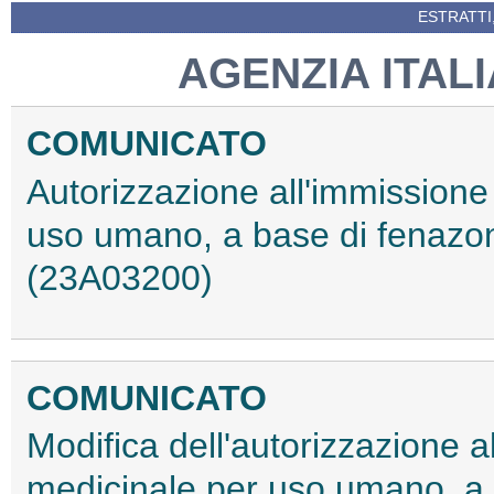
ESTRATTI
AGENZIA ITAL
COMUNICATO
Autorizzazione all'immissione
uso umano, a base di fenazon
(23A03200)
COMUNICATO
Modifica dell'autorizzazione 
medicinale per uso umano, a 