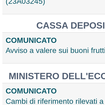
(23A03245)
CASSA DEPOSIT
COMUNICATO
Avviso a valere sui buoni frutt
MINISTERO DELL'EC
COMUNICATO
Cambi di riferimento rilevati a 