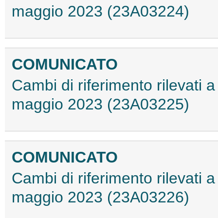
maggio 2023 (23A03224)
COMUNICATO
Cambi di riferimento rilevati a 
maggio 2023 (23A03225)
COMUNICATO
Cambi di riferimento rilevati a 
maggio 2023 (23A03226)