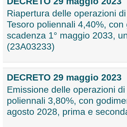
DECRETO 29 maggio 2023
Riapertura delle operazioni di
Tesoro poliennali 4,40%, co
scadenza 1° maggio 2033, un
(23A03233)
DECRETO 29 maggio 2023
Emissione delle operazioni di
poliennali 3,80%, con godime
agosto 2028, prima e second