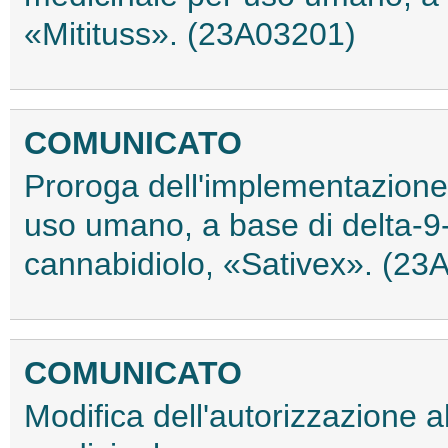
«Mitituss». (23A03201)
COMUNICATO
Proroga dell'implementazione 
uso umano, a base di delta-9
cannabidiolo, «Sativex». (23
COMUNICATO
Modifica dell'autorizzazione 