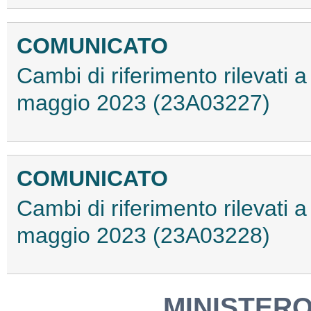
COMUNICATO
Cambi di riferimento rilevati a 
maggio 2023 (23A03227)
COMUNICATO
Cambi di riferimento rilevati a 
maggio 2023 (23A03228)
MINISTERO