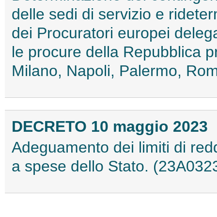
delle sedi di servizio e ridet
dei Procuratori europei delega
le procure della Repubblica pr
Milano, Napoli, Palermo, Rom
DECRETO 10 maggio 2023
Adeguamento dei limiti di redd
a spese dello Stato. (23A032