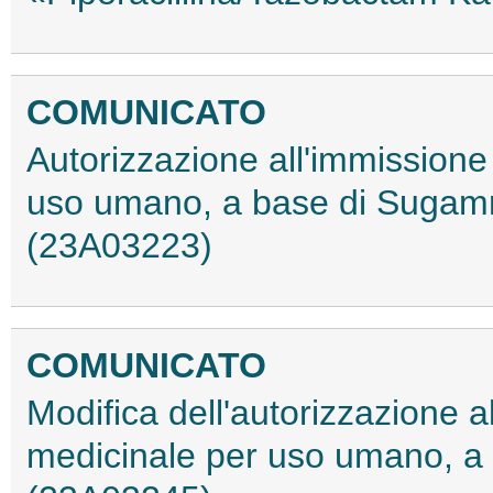
COMUNICATO
Autorizzazione all'immissione
uso umano, a base di Suga
(23A03223)
COMUNICATO
Modifica dell'autorizzazione 
medicinale per uso umano, a 