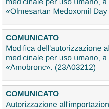
medicinale per uso umano, a
«Olmesartan Medoxomil Day 
COMUNICATO
Modifica dell'autorizzazione 
medicinale per uso umano, a 
«Amobronc». (23A03212)
COMUNICATO
Autorizzazione all'importazio