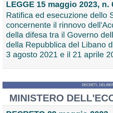
LEGGE 15 maggio 2023, n. 
Ratifica ed esecuzione dello 
concernente il rinnovo dell'A
della difesa tra il Governo de
della Repubblica del Libano de
3 agosto 2021 e il 21 aprile
DECRETI, DELIBE
MINISTERO DELL'EC