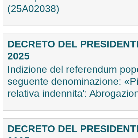
(25A02038)
DECRETO DEL PRESIDENTE
2025
Indizione del referendum pop
seguente denominazione: «Pic
relativa indennita': Abrogazi
DECRETO DEL PRESIDENTE