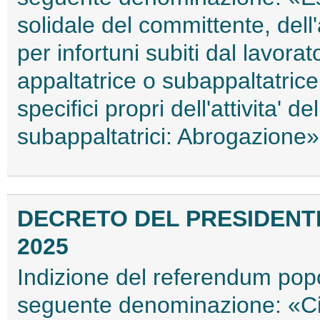
solidale del committente, dell
per infortuni subiti dal lavor
appaltatrice o subappaltatric
specifici propri dell'attivita' d
subappaltatrici: Abrogazione
DECRETO DEL PRESIDENTE
2025
Indizione del referendum pop
seguente denominazione: «Ci