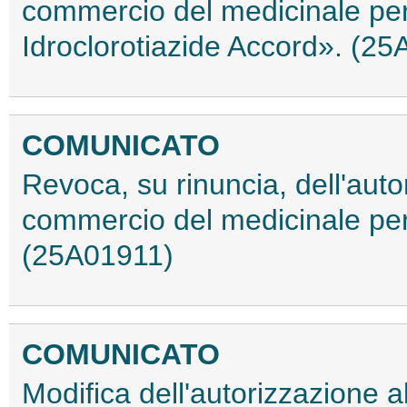
commercio del medicinale pe
Idroclorotiazide Accord». (2
COMUNICATO
Revoca, su rinuncia, dell'auto
commercio del medicinale pe
(25A01911)
COMUNICATO
Modifica dell'autorizzazione 