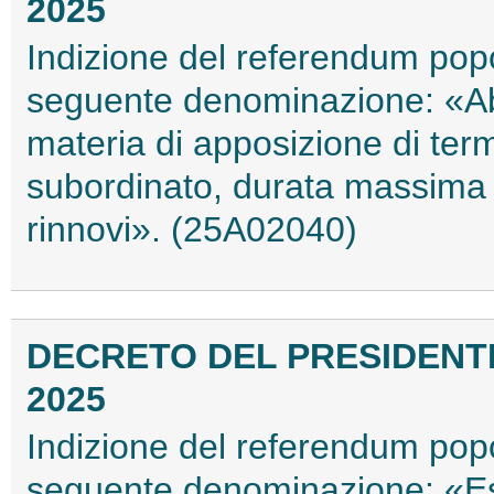
2025
Indizione del referendum pop
seguente denominazione: «Ab
materia di apposizione di term
subordinato, durata massima 
rinnovi». (25A02040)
DECRETO DEL PRESIDENTE
2025
Indizione del referendum pop
seguente denominazione: «Esc