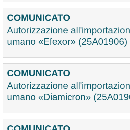
COMUNICATO
Autorizzazione all'importazio
umano «Efexor» (25A01906)
COMUNICATO
Autorizzazione all'importazio
umano «Diamicron» (25A019
COMUNICATO