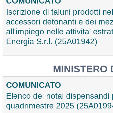
COMUNICATO
Iscrizione di taluni prodotti ne
accessori detonanti e dei mez
all'impiego nelle attivita' estrat
Energia S.r.l. (25A01942)
MINISTERO 
COMUNICATO
Elenco dei notai dispensandi p
quadrimestre 2025 (25A0199