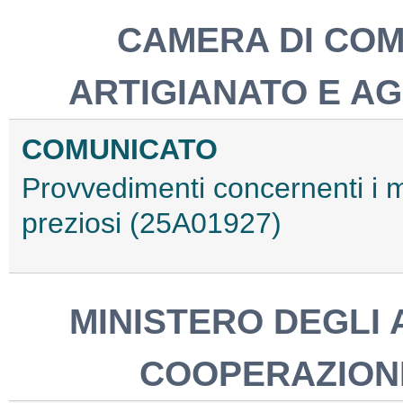
CAMERA DI COM
ARTIGIANATO E AG
COMUNICATO
Provvedimenti concernenti i ma
preziosi (25A01927)
MINISTERO DEGLI 
COOPERAZION