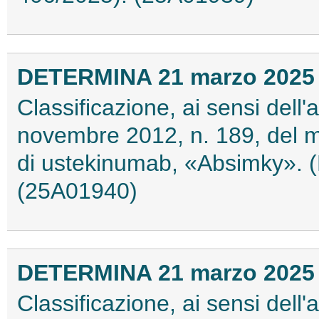
DETERMINA 21 marzo 2025
Classificazione, ai sensi dell
novembre 2012, n. 189, del 
di ustekinumab, «Absimky». (
(25A01940)
DETERMINA 21 marzo 2025
Classificazione, ai sensi dell