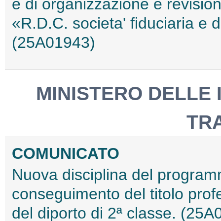
e di organizzazione e revision
«R.D.C. societa' fiduciaria e d
(25A01943)
MINISTERO DELLE 
TR
COMUNICATO
Nuova disciplina del programm
conseguimento del titolo profe
del diporto di 2ª classe. (25