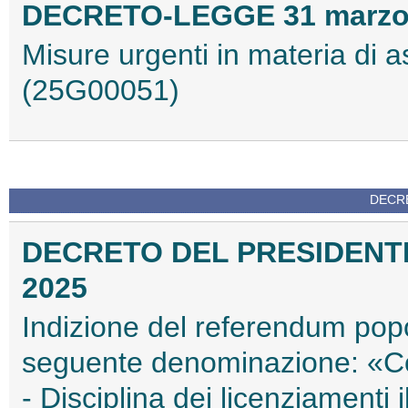
DECRETO-LEGGE 31 marzo 2
Misure urgenti in materia di as
(25G00051)
DECRE
DECRETO DEL PRESIDENTE
2025
Indizione del referendum pop
seguente denominazione: «Cont
- Disciplina dei licenziamenti 