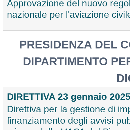
Approvazione del nuovo regola
nazionale per l'aviazione civi
PRESIDENZA DEL CO
DIPARTIMENTO PE
DI
DIRETTIVA 23 gennaio 202
Direttiva per la gestione di imp
finanziamento degli avvisi pub