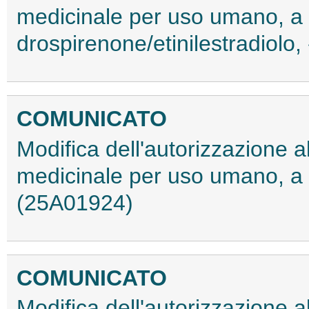
medicinale per uso umano, a 
drospirenone/etinilestradiolo
COMUNICATO
Modifica dell'autorizzazione 
medicinale per uso umano, a 
(25A01924)
COMUNICATO
Modifica dell'autorizzazione 