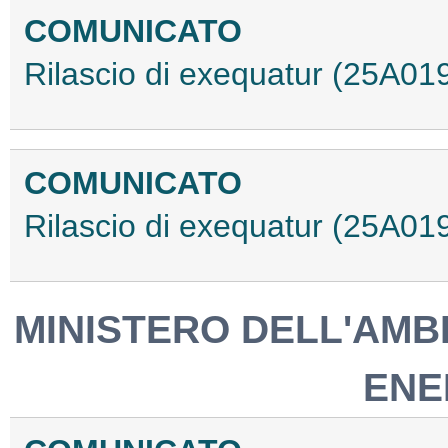
COMUNICATO
Rilascio di exequatur (25A01
COMUNICATO
Rilascio di exequatur (25A01
MINISTERO DELL'AMB
ENE