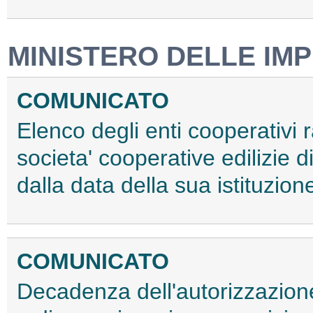
MINISTERO DELLE IMP
COMUNICATO
Elenco degli enti cooperativi r
societa' cooperative edilizie d
dalla data della sua istituzi
COMUNICATO
Decadenza dell'autorizzazione al