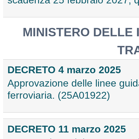
MINISTERO DELLE 
TR
DECRETO 4 marzo 2025
Approvazione delle linee guid
ferroviaria. (25A01922)
DECRETO 11 marzo 2025