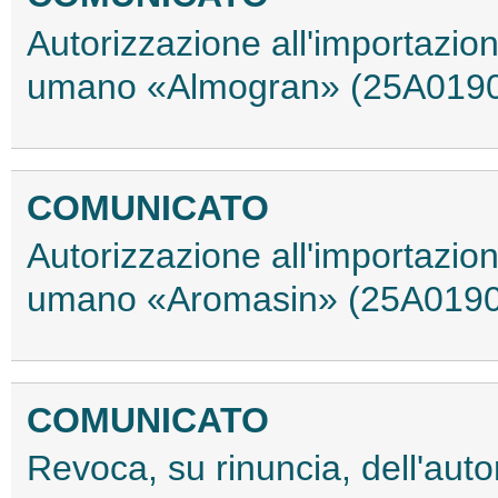
Autorizzazione all'importazio
umano «Almogran» (25A019
COMUNICATO
Autorizzazione all'importazio
umano «Aromasin» (25A019
COMUNICATO
Revoca, su rinuncia, dell'auto