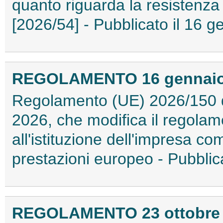
quanto riguarda la resistenza d
[2026/54] - Pubblicato il 16
REGOLAMENTO 16 gennaio 2
Regolamento (UE) 2026/150 d
2026, che modifica il regolam
all'istituzione dell'impresa co
prestazioni europeo - Pubbli
REGOLAMENTO 23 ottobre 2