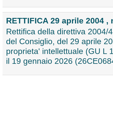
RETTIFICA 29 aprile 2004 , 
Rettifica della direttiva 200
del Consiglio, del 29 aprile 2004
proprieta' intellettuale (GU L
il 19 gennaio 2026 (26CE068