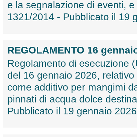
e la segnalazione di eventi, e 
1321/2014 - Pubblicato il 1
REGOLAMENTO 16 gennaio 2
Regolamento di esecuzione (
del 16 gennaio 2026, relativo
come additivo per mangimi da 
pinnati di acqua dolce destina
Pubblicato il 19 gennaio 20