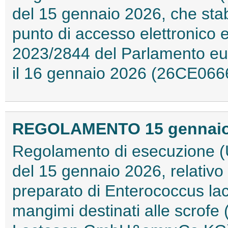
del 15 gennaio 2026, che stabi
punto di accesso elettronico 
2023/2844 del Parlamento eur
il 16 gennaio 2026 (26CE066
REGOLAMENTO 15 gennaio 2
Regolamento di esecuzione (
del 15 gennaio 2026, relativo 
preparato di Enterococcus la
mangimi destinati alle scrofe (