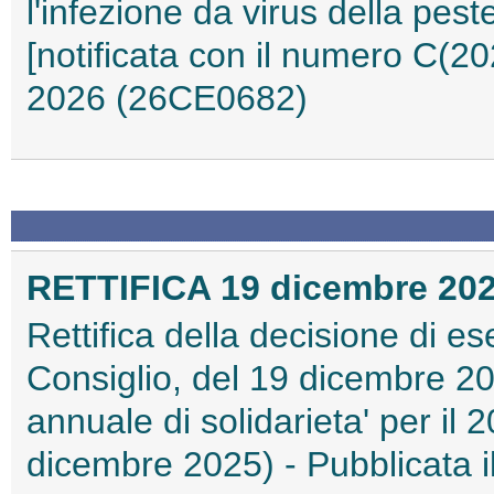
l'infezione da virus della pest
[notificata con il numero C(20
2026 (26CE0682)
RETTIFICA 19 dicembre 2025
Rettifica della decisione di 
Consiglio, del 19 dicembre 202
annuale di solidarieta' per il
dicembre 2025) - Pubblicata 