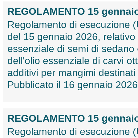
REGOLAMENTO 15 gennaio 2
Regolamento di esecuzione (
del 15 gennaio 2026, relativo a
essenziale di semi di sedano
dell'olio essenziale di carvi 
additivi per mangimi destinati
Pubblicato il 16 gennaio 20
REGOLAMENTO 15 gennaio 2
Regolamento di esecuzione (