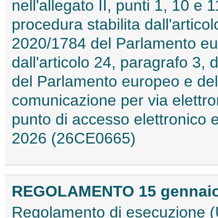
nell'allegato II, punti 1, 10 e 
procedura stabilita dall'artic
2020/1784 del Parlamento eur
dall'articolo 24, paragrafo 3
del Parlamento europeo e del 
comunicazione per via elettro
punto di accesso elettronico 
2026 (26CE0665)
REGOLAMENTO 15 gennaio 2
Regolamento di esecuzione (