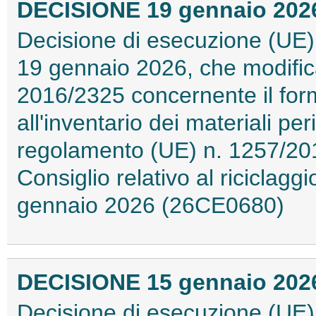
DECISIONE 19 gennaio 2026 
Decisione di esecuzione (UE)
19 gennaio 2026, che modific
2016/2325 concernente il forma
all'inventario dei materiali pe
regolamento (UE) n. 1257/20
Consiglio relativo al riciclaggi
gennaio 2026 (26CE0680)
DECISIONE 15 gennaio 2026 
Decisione di esecuzione (UE)