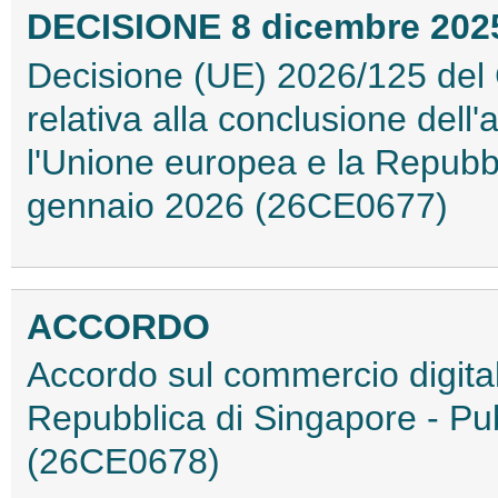
DECISIONE 8 dicembre 2025 
Decisione (UE) 2026/125 del C
relativa alla conclusione dell
l'Unione europea e la Repubbl
gennaio 2026 (26CE0677)
ACCORDO
Accordo sul commercio digital
Repubblica di Singapore - Pub
(26CE0678)