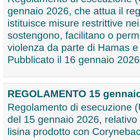
gennaio 2026, che attua il r
istituisce misure restrittive ne
sostengono, facilitano o perm
violenza da parte di Hamas e 
Pubblicato il 16 gennaio 20
REGOLAMENTO 15 gennaio 2
Regolamento di esecuzione (
del 15 gennaio 2026, relativo a
lisina prodotto con Coryne