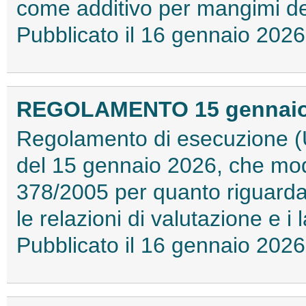
come additivo per mangimi dest
Pubblicato il 16 gennaio 20
REGOLAMENTO 15 gennaio 2
Regolamento di esecuzione (
del 15 gennaio 2026, che modi
378/2005 per quanto riguarda i 
le relazioni di valutazione e i 
Pubblicato il 16 gennaio 20