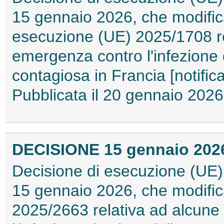
15 gennaio 2026, che modifica 
esecuzione (UE) 2025/1708 re
emergenza contro l'infezione 
contagiosa in Francia [notific
Pubblicata il 20 gennaio 20
DECISIONE 15 gennaio 2026 
Decisione di esecuzione (UE)
15 gennaio 2026, che modific
2025/2663 relativa ad alcune