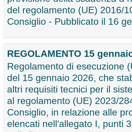
del regolamento (UE) 2016/1
Consiglio - Pubblicato il 16
REGOLAMENTO 15 gennaio 2
Regolamento di esecuzione (
del 15 gennaio 2026, che stabi
altri requisiti tecnici per il s
al regolamento (UE) 2023/28
Consiglio, in relazione alle pro
elencati nell'allegato I, punti 3