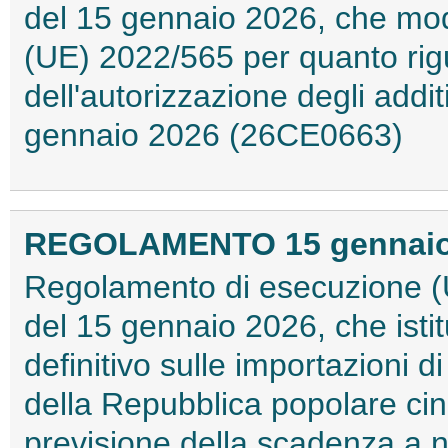
del 15 gennaio 2026, che mod
(UE) 2022/565 per quanto rigu
dell'autorizzazione degli addit
gennaio 2026 (26CE0663)
REGOLAMENTO 15 gennaio 2
Regolamento di esecuzione (
del 15 gennaio 2026, che isti
definitivo sulle importazioni di
della Repubblica popolare cin
previsione della scadenza a no