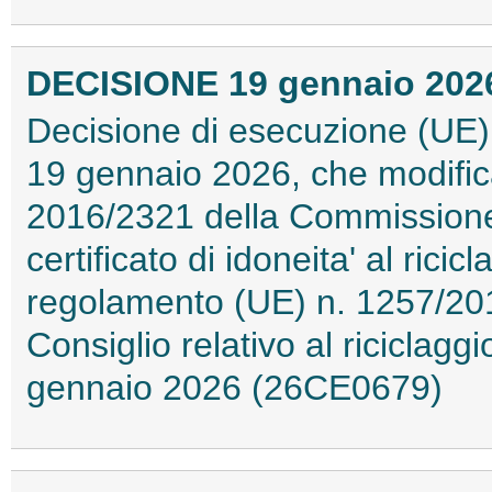
DECISIONE 19 gennaio 2026 
Decisione di esecuzione (UE)
19 gennaio 2026, che modific
2016/2321 della Commissione 
certificato di idoneita' al rici
regolamento (UE) n. 1257/20
Consiglio relativo al riciclaggi
gennaio 2026 (26CE0679)