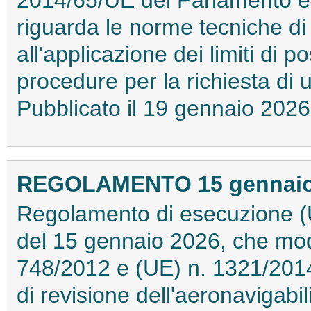
riguarda le norme tecniche di
all'applicazione dei limiti di p
procedure per la richiesta di u
Pubblicato il 19 gennaio 20
REGOLAMENTO 15 gennaio 2
Regolamento di esecuzione (
del 15 gennaio 2026, che modi
748/2012 e (UE) n. 1321/2014
di revisione dell'aeronavigabilit