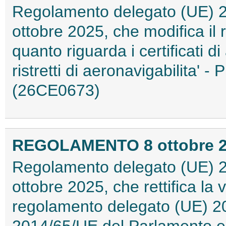
Regolamento delegato (UE) 2
ottobre 2025, che modifica il
quanto riguarda i certificati di 
ristretti di aeronavigabilita' 
(26CE0673)
REGOLAMENTO 8 ottobre 20
Regolamento delegato (UE) 2
ottobre 2025, che rettifica la
regolamento delegato (UE) 202
2014/65/UE del Parlamento eu