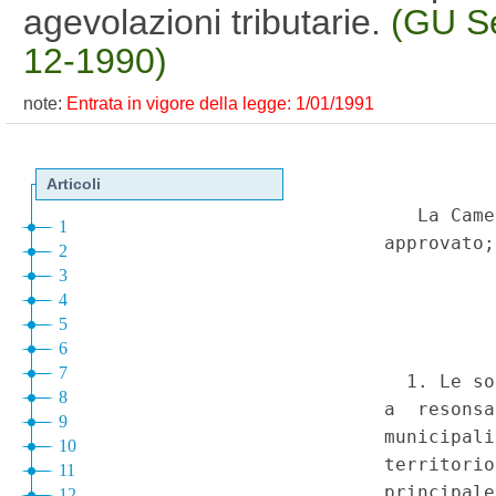
agevolazioni tributarie.
(GU Se
12-1990)
note:
Entrata in vigore della legge: 1/01/1991