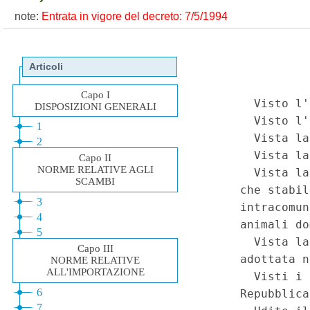
note:
Entrata in vigore del decreto: 7/5/1994