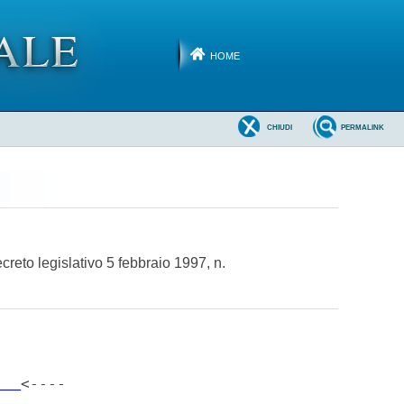
HOME
CHIUDI
PERMALINK
ecreto legislativo 5 febbraio 1997, n.