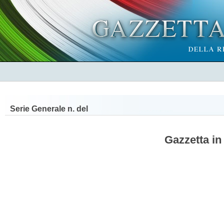
Serie Generale n.
del
Gazzetta in