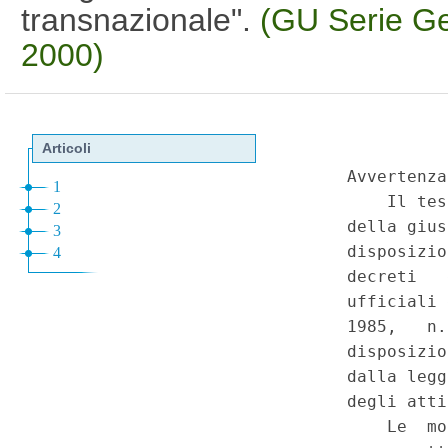
transnazionale".
(GU Serie Ge
2000)