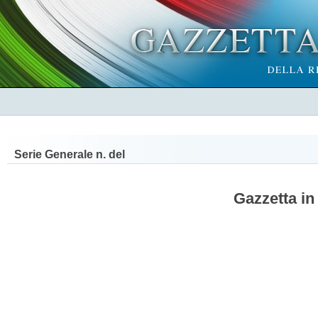
Serie Generale n.
del
Gazzetta in