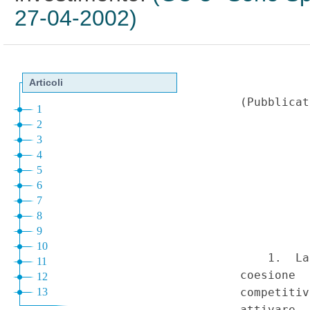
27-04-2002)