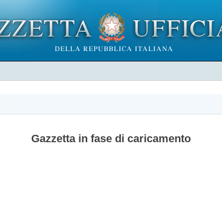
Gazzetta in fase di caricamento