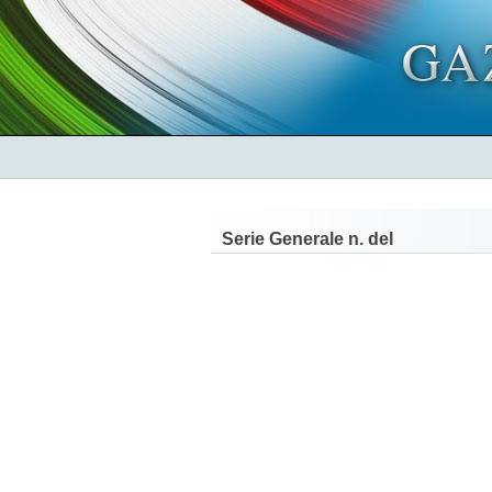
Serie Generale n.
del