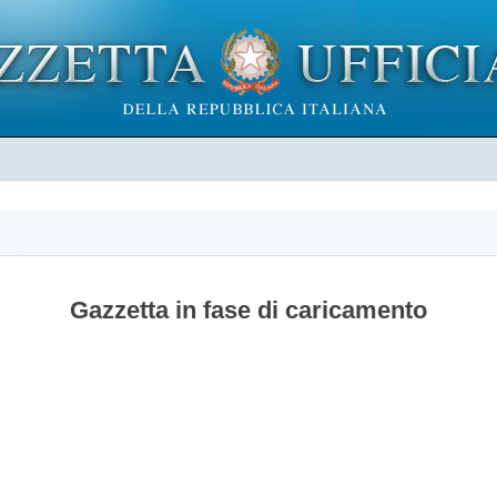
Gazzetta in fase di caricamento