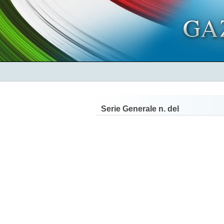
Serie Generale n.
del