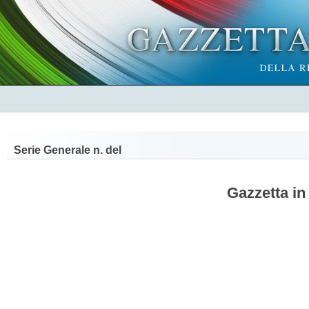
Serie Generale n.
del
Gazzetta in