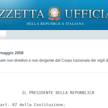
E
 maggio 2008
le non direttivo e non dirigente del Corpo nazionale dei vigili 