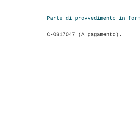
Parte di provvedimento in for