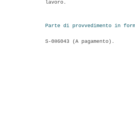
lavoro.

Parte di provvedimento in for