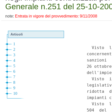
Generale n.251 del 25-10-20
note:
Entrata in vigore del provvedimento: 9/11/2008