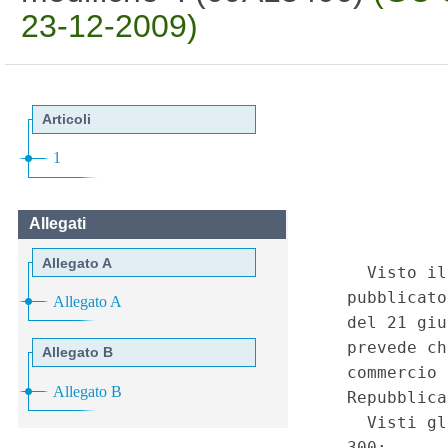
23-12-2009)