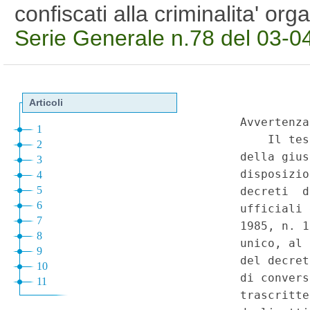
confiscati alla criminalita' o
Serie Generale n.78 del 03-0