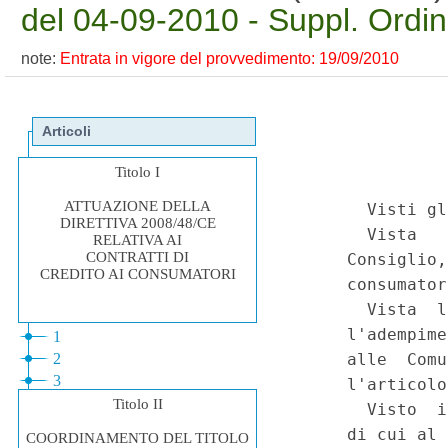
del 04-09-2010 - Suppl. Ordin
note:
Entrata in vigore del provvedimento: 19/09/2010