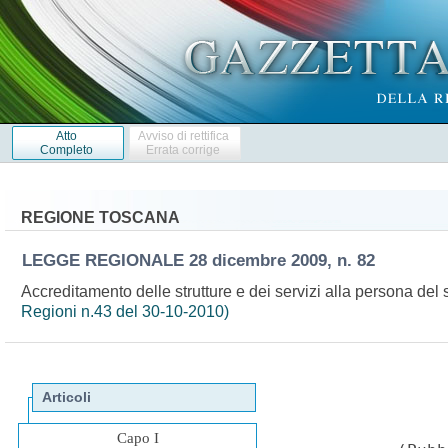
Atto
Avviso di rettifica
Completo
Errata corrige
REGIONE TOSCANA
LEGGE REGIONALE
28 dicembre 2009, n. 82
Accreditamento delle strutture e dei servizi alla persona del 
Regioni n.43 del 30-10-2010)