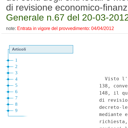
di revisione economico-finan
Generale n.67 del 20-03-201
note:
Entrata in vigore del provvedimento: 04/04/2012