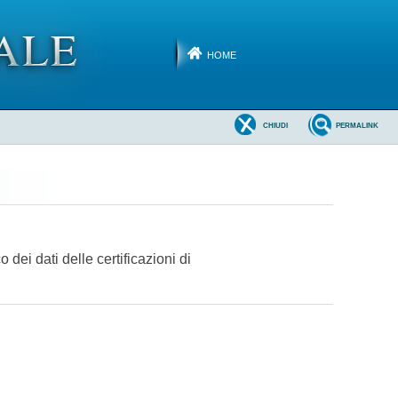
HOME
CHIUDI
PERMALINK
dei dati delle certificazioni di