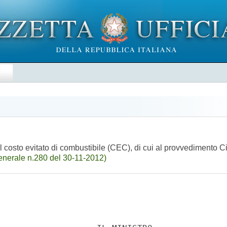
E
costo evitato di combustibile (CEC), di cui al provvedimento Ci
nerale n.280 del 30-11-2012)