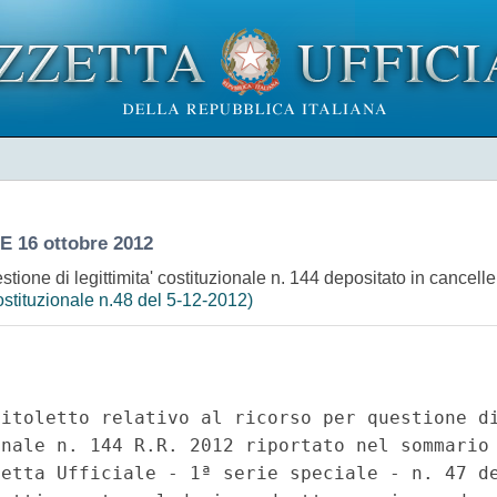
 16 ottobre 2012
uestione di legittimita' costituzionale n. 144 depositato in cancell
stituzionale n.48 del 5-12-2012)